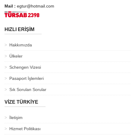
Mail :
egtur@hotmail.com
HIZLI ERİŞİM
Hakkımızda
Ülkeler
Schengen Vizesi
Pasaport İşlemleri
Sık Sorulan Sorular
VİZE TÜRKİYE
İletişim
Hizmet Politikası