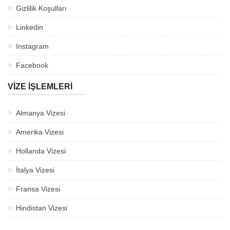
Gizlilik Koşulları
Linkedin
Instagram
Facebook
VİZE İŞLEMLERİ
Almanya Vizesi
Amerika Vizesi
Hollanda Vizesi
İtalya Vizesi
Fransa Vizesi
Hindistan Vizesi