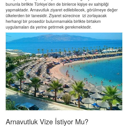
bununla birlikte Türkiye’den de binlerce kişiye ev sahipliği
yapmaktadır. Arnavutluk ziyaret edilebilecek, görülmeye değer
ülkelerden bir tanesidir. Ziyaret sürecince izi zorlayacak
herhangi bir prosedür bulunmamakla birlikte birtakım
uygulamaları da yerine getirmek gerekmektedir.
Arnavutluk Vize İstiyor Mu?