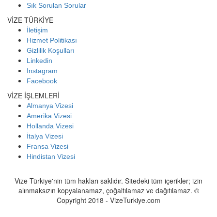
Sık Sorulan Sorular
VİZE TÜRKİYE
İletişim
Hizmet Politikası
Gizlilik Koşulları
Linkedin
Instagram
Facebook
VİZE İŞLEMLERİ
Almanya Vizesi
Amerika Vizesi
Hollanda Vizesi
İtalya Vizesi
Fransa Vizesi
Hindistan Vizesi
Vize Türkiye'nin tüm hakları saklıdır. Sitedeki tüm içerikler; izin
alınmaksızın kopyalanamaz, çoğaltılamaz ve dağıtılamaz. ©
Copyright 2018 - VizeTurkiye.com