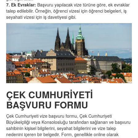
7. Ek Evraklar:
Başvuru yapılacak vize türüne göre, ek evraklar
talep edilebilir. Örneğin, öğrenci vizesi için öğrenci belgeleri, iş
seyahati vizesi için iş davetiyesi gibi.
ÇEK CUMHURİYETİ
BAŞVURU FORMU
Çek Cumhuriyeti vize başvuru formu, Çek Cumhuriyeti
Büyükelçiliği veya Konsolosluğu tarafından sağlanan ve başvuru
sahibinin kişisel bilgilerini, seyahat bilgilerini ve vize talep
nedenini içeren bir belgedir. Form, genellikle online olarak