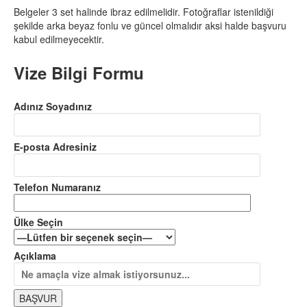
Belgeler 3 set halinde ibraz edilmelidir. Fotoğraflar istenildiği
şekilde arka beyaz fonlu ve güncel olmalıdır aksi halde başvuru
kabul edilmeyecektir.
Vize Bilgi Formu
Adınız Soyadınız
E-posta Adresiniz
Telefon Numaranız
Ülke Seçin
Açıklama