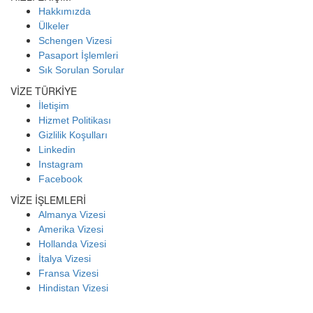
Hakkımızda
Ülkeler
Schengen Vizesi
Pasaport İşlemleri
Sık Sorulan Sorular
VİZE TÜRKİYE
İletişim
Hizmet Politikası
Gizlilik Koşulları
Linkedin
Instagram
Facebook
VİZE İŞLEMLERİ
Almanya Vizesi
Amerika Vizesi
Hollanda Vizesi
İtalya Vizesi
Fransa Vizesi
Hindistan Vizesi